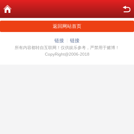
返回网站首页
链接
链接
所有内容都转自互联网！仅供娱乐参考，严禁用于赌博！
CopyRight@2006-2018