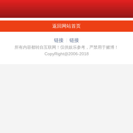
返回网站首页
链接
链接
所有内容都转自互联网！仅供娱乐参考，严禁用于赌博！
CopyRight@2006-2018