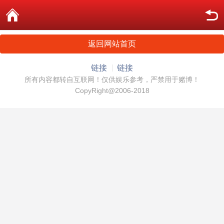
返回网站首页
链接
链接
所有内容都转自互联网！仅供娱乐参考，严禁用于赌博！
CopyRight@2006-2018