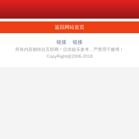
返回网站首页
链接
链接
所有内容都转自互联网！仅供娱乐参考，严禁用于赌博！
CopyRight@2006-2018