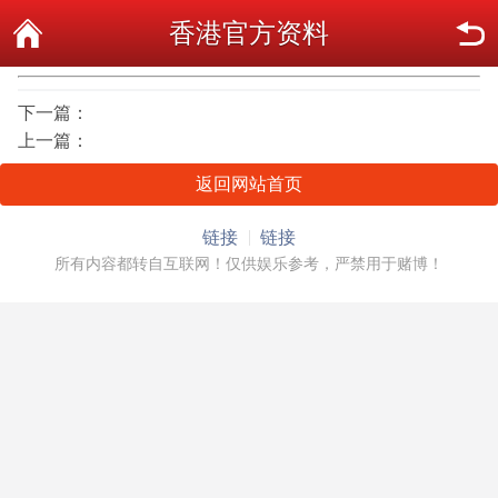
香港官方资料
下一篇：
上一篇：
返回网站首页
链接
链接
所有内容都转自互联网！仅供娱乐参考，严禁用于赌博！