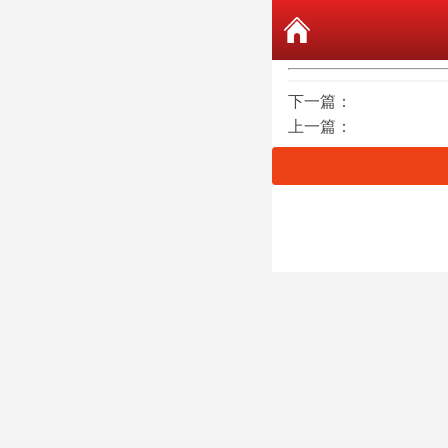
下一篇：
上一篇：