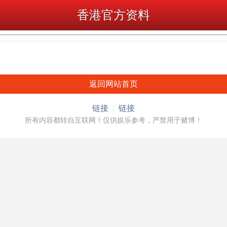
香港官方资料
返回网站首页
链接
链接
所有内容都转自互联网！仅供娱乐参考，严禁用于赌博！