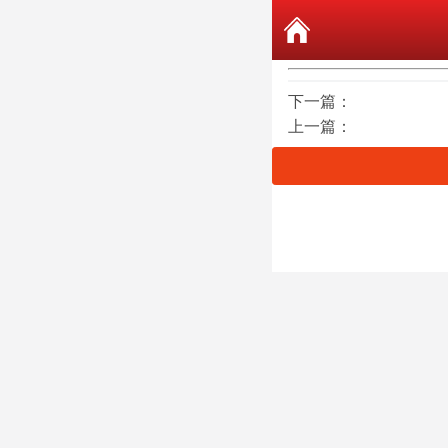
下一篇：
上一篇：